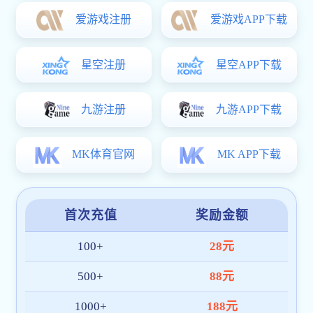
在最近一场备受关注的比赛中，恩里克作为主教练对
于球队的表现表达了深切的感慨。他认为球队在比赛
中展现出了出色的技战术水平和团队配合，但最终却
未能收获应有的胜利，这让他深感遗憾。文章将从四
个方面详细阐述这一主题：首先，分析球队表现出的
技术与战术素养；其次，探讨球员们的拼搏精神与团
结协作；第三，回顾比赛中的关键时刻及其影响；最
后，反思如何在未来避免类似遗憾，以期实现更好的
成绩。通过对这些方面的深入剖析，我们不仅能够理
解恩里克内心的失落，也能看到他对未来的期待与信