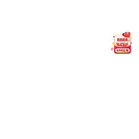
纳赛尔致信球迷感谢支持两连冠荣耀属于
在刚刚结束的赛季中，纳赛尔带领球队成功实现了两连冠，
这一辉煌成就...
2026-07-13