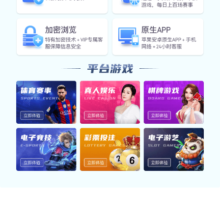
上却没有得到应有回报，这也是恩里克最为遗憾之
处。他认为，仅仅依靠技术层面的优越是不够，还需
要在关键时刻抓住机会，将每一次良机转化为真正的
得分。
2、球员们拼搏精神突出
除了技战术上的亮眼表现外，本场比赛还充分展示了
球员们顽强拼搏、不屈不挠的一面。在场上，每位球
员都尽全力去争夺每一个球权，无论是进攻还是防
守，都展现出了极大的斗志。这种拼搏精神不仅体现
在个人表现上，更是在整个团队中形成了一种积极向
上的氛围。
尤其是在面对对手频繁反击的时候，后防线上的几名
球员多次做出关键解围，他们用实际行动诠释了什么