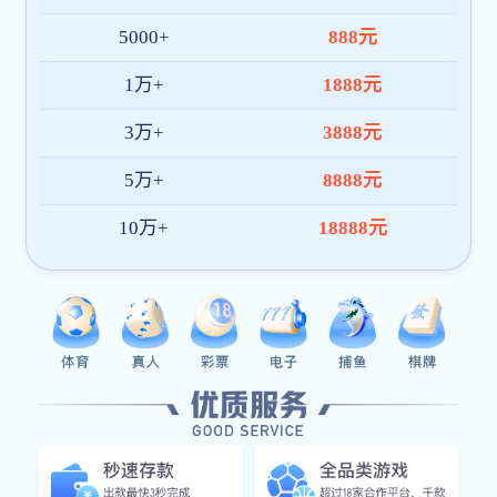
心。
1、球队技战术表现优秀
在这场比赛中，恩里克对球队在技战术方面所展现出
来的高水平给予了高度评价。他指出，从开局阶段到
整场比赛，球队始终保持着较高的控球率，并且有效
地压制了对手的进攻。这种控球策略使得球队能够掌
控比赛节奏，为后续进攻创造了更多机会。
此外，球队在传球精度和配合默契度上也体现出了良
好的状态。无论是短传还是长传，都显得游刃有余。
特别是在边路突破和中路渗透方面，球员们都能够找
到合理的位置进行有效配合，一次次撕扯开对方防
线，这样的表现令人刮目相看。
然而，即便如此精彩纷呈的技战术表现，在最终结果