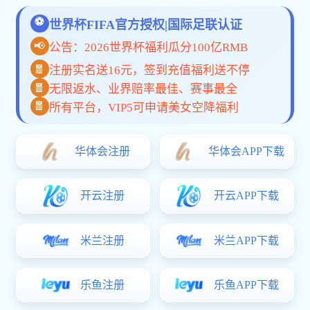
01. 初创定位
星空网页版起源于对体育精神与数字技术的热
爱，早期平台聚焦于赛事数据与直播服务，并
率先实现多赛程同步与智能提醒功能，赢得众
多球迷的信任。
02. 服务升级
随着星空网页版·官方站 - 星空(中国)需求增