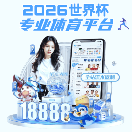
注册入口
关于星空网页版
星空网页版是一家融合科技创新与全球视野的体育赛事服务
平台，致力于为用户提供高效、可信赖的互动观赛体验。 从
数据同步到高清直播、从终端兼容到多语言支持，我们不断
突破技术边界，构建智能化、低延迟、高稳定的服务体系。
每一次点击，都体现我们对用户体验的专注与专业。