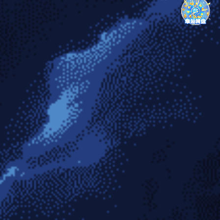
们会受到启发，年轻球员也将在更高水平的
发展前景的球队，更容易赢得顶尖人才青
加辉煌的未来。整个篮球界对此次动态充满
下球队表现，更是长远战略布局的一部分。