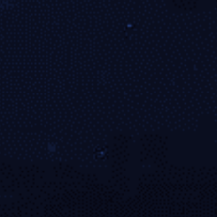
猛龙主帅称莺歌为团队型
着巨大的挑战。...
在本赛季的NBA赛场上，猛龙
2026-06-02
国米追逐柯蒂斯琼斯出价2
关注。两支球队...
近年来，国际米兰在转会市场上
2026-06-13