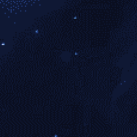
舍瓦利耶今日重返集体训练有望入选欧冠
近日，著名足球运动员舍瓦利耶重返集体训练，这一消
2026-06-25