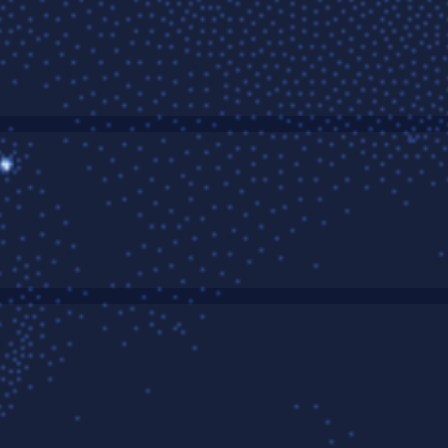
接触引发关注一位是弗拉格恩师一位
广泛关注，而最近他们与杜克大学及密歇根州立大学的名帅接触，