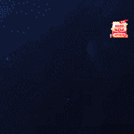
为了一道亮眼风景线，为广大篮球迷提供了
下一篇：
杨瀚森新秀赛备受瞩目关注度虽高