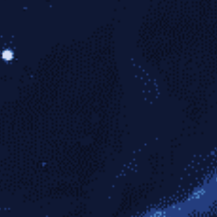
响
侠带来新的战术理念和文化氛围。在这样的大环境下，不仅老将
员加盟也有积极作用。在联盟中，一支有着强大教练团队和良好
来几个赛季薪资空间运用的重要转折点。
化，无论是在战绩还是在品牌价值方面，都将推动独行侠走向更
成果显现出来。
克大学及密歇根州立大学知名教练接触的重要性。这不仅关乎当
方创造机会，让各自的发展道路更加顺畅清晰。