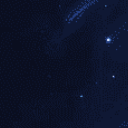
起来，让双方都能得到最大化利益。
4、对球队未来发展的影
如果最终达成协议，这位名帅将会给独行
平台上得到锻炼，从而加速成长过程。
同时，此次接触对于吸引其他优质自由球
睐。因此，这样的人事变动可能会成为未
综上所述，通过此次接触产生的一系列变
期待，各方反响热烈，希望看到更多积极
总结：
综观以上各个方面，可以看出独行侠与杜
同时，这种联系为了实现双赢局面，为双