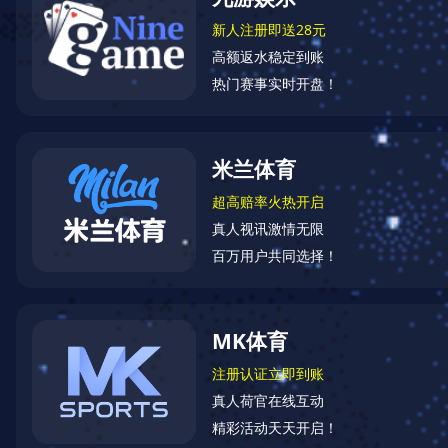
独行侠与杜克密歇根名帅
2026-07-05 01:07
35 次阅读
首页
/
体育焦点
近年来，独行侠队在NBA的表现引起了