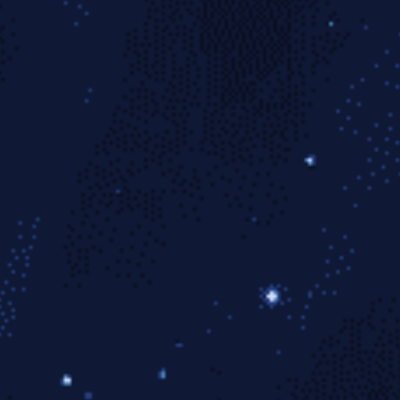
的方法应对。
他相信良好的心态可以帮助球员在关键时刻发挥出最佳水平。这
育运动，更是一种团队合作和个人意志力的较量。
位名帅无疑将为独行侠带来新的生机，使他们在竞争激烈的NBA
系
名帅十分信任，并深受其影响。在过去，他曾跟随这位教练学习
间建立起了密切联系，有助于进一步加强球队内部氛围。
现在训练场上，也延伸到比赛期间。两人在战术执行上的默契，
能增强全队士气，让其他球员看到希望与可能性。
演了一个重要角色。他既是独行侠内部的一面旗帜，又是一座桥