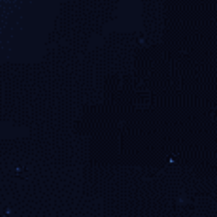
防守者逐步实现
，成为最佳防守者的奋斗历程展开。通...