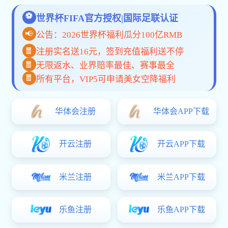
手机App
网页版
英超夺冠概率最新数据阿森纳
遥遥领先曼城与维拉紧随其后
2026-07-04 00:52
27 次阅读
首页
/
体育焦点