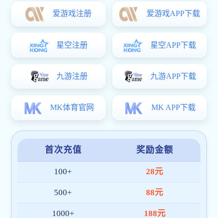
在当前的英超联赛中，阿森纳以绝对优势领跑夺冠概
率，成为球迷和媒体关注的焦点。根据最新的数据分
析，阿森纳的夺冠概率遥遥领先于其他竞争者，如曼
城和维拉等队伍。这一现象不仅反映出阿森纳本赛季
出色的表现，也表明了球队在战术、阵容深度以及心
理素质等方面的优势。此外，曼城虽然仍旧是传统强
队，但近期状态起伏不定，使其夺冠概率受到影响。
而维拉则凭借稳定的发挥逐步逼近曼城。在接下来的
文章中，我们将从四个方面详细解读这一局势，包括
阿森纳的表现分析、曼城与维拉的比较、未来赛事展