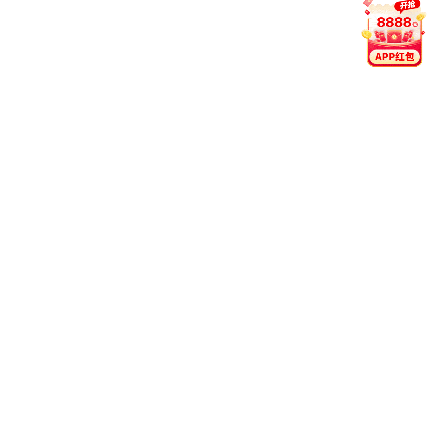
鲁媒报道泰山队全员训练备战王大雷高准
近日，鲁媒报道了泰山队全员训练备战的消息，其中王大雷
和高准翼的缺...
2026-06-20